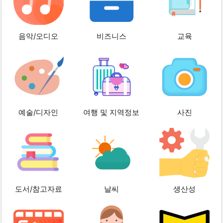
음악/오디오
비즈니스
교육
예술/디자인
여행 및 지역정보
사진
도서/참고자료
날씨
생산성