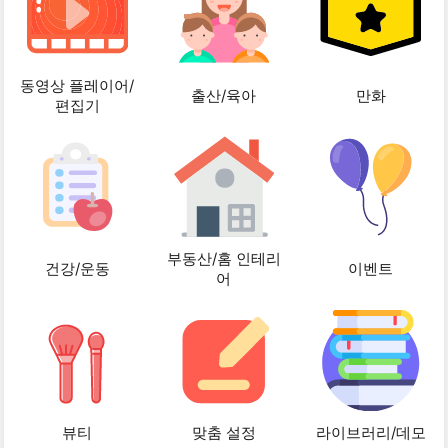
동영상 플레이어/
출산/육아
만화
편집기
부동산/홈 인테리
건강/운동
이벤트
어
뷰티
맞춤 설정
라이브러리/데모