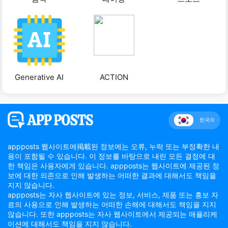
Generative AI
ACTION
한국의
appposts 웹사이트에掲載된 정보에는 오류, 누락 또는 부정확한 내
용이 포함될 수 있습니다. 이 정보를 바탕으로 내린 모든 결정에 대
한 책임은 사용자에게 있습니다. appposts는 웹사이트에 제공된 정
보에 대한 의존으로 인해 발생하는 어떠한 결과에 대해서도 책임을
지지 않습니다.
appposts는 자사 웹사이트에 있는 정보, 서비스, 제품 또는 홍보 자
료의 사용으로 인해 발생하는 어떠한 손해에 대해서도 책임을 지지
않습니다. 또한 appposts는 자사 웹사이트에서 제공되는 애플리케
이션에 대해서도 책임을 지지 않습니다.