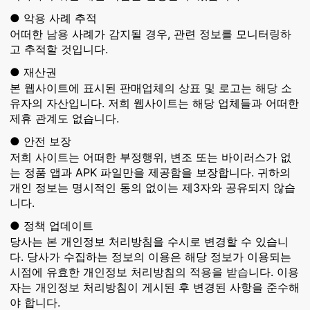
● 악용 사례 추적
어떠한 남용 사례가 감지될 경우, 관련 정보를 모니터링하
고 추적할 것입니다.
● 재산권
본 웹사이트에 표시된 판매업체의 상표 및 로고는 해당 소
유자의 자산입니다. 저희 웹사이트는 해당 업체들과 어떠한
제휴 관계도 없습니다.
● 안전 보장
저희 사이트는 어떠한 부정행위, 변조 또는 바이러스가 없
는 정품 앱과 APK 파일만을 제공함을 보장합니다. 귀하의
개인 정보는 명시적인 동의 없이는 제3자와 공유되지 않습
니다.
● 정책 업데이트
당사는 본 개인정보 처리방침을 수시로 변경할 수 있습니
다. 당사가 수집하는 정보의 이용은 해당 정보가 이용되는
시점에 유효한 개인정보 처리방침의 적용을 받습니다. 이용
자는 개인정보 처리방침이 게시된 후 변경된 사항을 준수해
야 합니다.