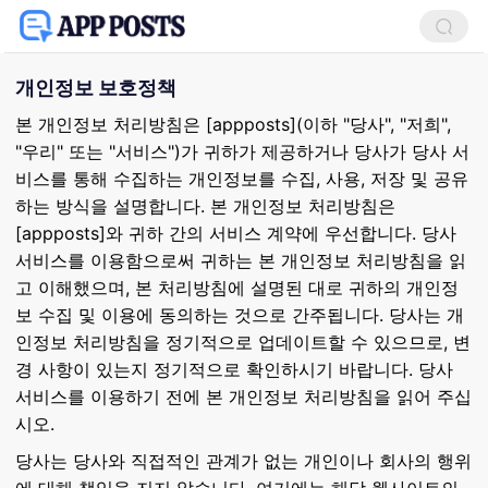
개인정보 보호정책
본 개인정보 처리방침은 [appposts](이하 "당사", "저희",
"우리" 또는 "서비스")가 귀하가 제공하거나 당사가 당사 서
비스를 통해 수집하는 개인정보를 수집, 사용, 저장 및 공유
하는 방식을 설명합니다. 본 개인정보 처리방침은
[appposts]와 귀하 간의 서비스 계약에 우선합니다. 당사
서비스를 이용함으로써 귀하는 본 개인정보 처리방침을 읽
고 이해했으며, 본 처리방침에 설명된 대로 귀하의 개인정
보 수집 및 이용에 동의하는 것으로 간주됩니다. 당사는 개
인정보 처리방침을 정기적으로 업데이트할 수 있으므로, 변
경 사항이 있는지 정기적으로 확인하시기 바랍니다. 당사
서비스를 이용하기 전에 본 개인정보 처리방침을 읽어 주십
시오.
당사는 당사와 직접적인 관계가 없는 개인이나 회사의 행위