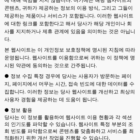
에 대해 책임을 지지 않습니다. 여기에는 해당 웹사이트의
콘텐츠, 귀하가 제공하는 정보의 이용 방식, 그리고 그들이
제공하는 제품이나 서비스가 포함됩니다. 이러한 웹사이트
에 대한 링크를 포함한다고 해서 당사가 해당 개인이나 회
사를 지지하거나 제휴 관계에 있음을 의미하는 것은 아닙니
다.
본 웹사이트는 이 개인정보 보호정책에 명시된 지침에 따라
운영됩니다. 웹사이트를 이용함으로써 귀하는 이 정책에 명
시된 약관에 동의하는 것으로 간주됩니다.
● 정보 수집 특정 경우에 당사는 사용자가 방문하는 페이
지, 페이지에서 머무는 시간, 접속 빈도에 대한 데이터를 수
집합니다. 이러한 정보는 당사 웹사이트를 개선하고 최상의
사용자 경험을 제공하는 데 도움이 됩니다.
● 정보 활용
당사는 이 정보를 활용하여 웹사이트 이용 현황과 각 섹션
의 인기도를 파악할 수 있습니다. 웹사이트 특정 부분의 조
회 빈도를 파악함으로써 콘텐츠를 맞춤화하고 서비스를 최
적화하기 위한 개선 작업을 진행할 수 있습니다.