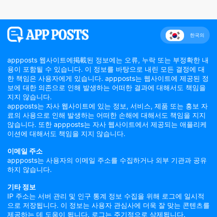
한국의
appposts 웹사이트에掲載된 정보에는 오류, 누락 또는 부정확한 내
용이 포함될 수 있습니다. 이 정보를 바탕으로 내린 모든 결정에 대
한 책임은 사용자에게 있습니다. appposts는 웹사이트에 제공된 정
보에 대한 의존으로 인해 발생하는 어떠한 결과에 대해서도 책임을
지지 않습니다.
appposts는 자사 웹사이트에 있는 정보, 서비스, 제품 또는 홍보 자
료의 사용으로 인해 발생하는 어떠한 손해에 대해서도 책임을 지지
않습니다. 또한 appposts는 자사 웹사이트에서 제공되는 애플리케
이션에 대해서도 책임을 지지 않습니다.
이메일 주소
appposts는 사용자의 이메일 주소를 수집하거나 외부 기관과 공유
하지 않습니다.
기타 정보
IP 주소는 서버 관리 및 인구 통계 정보 수집을 위해 로그에 일시적
으로 저장됩니다. 이 정보는 사용자 관심사에 더욱 잘 맞는 콘텐츠를
제공하는 데 도움이 됩니다. 로그는 주기적으로 삭제됩니다.