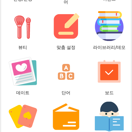
어
뷰티
맞춤 설정
라이브러리/데모
데이트
단어
보드