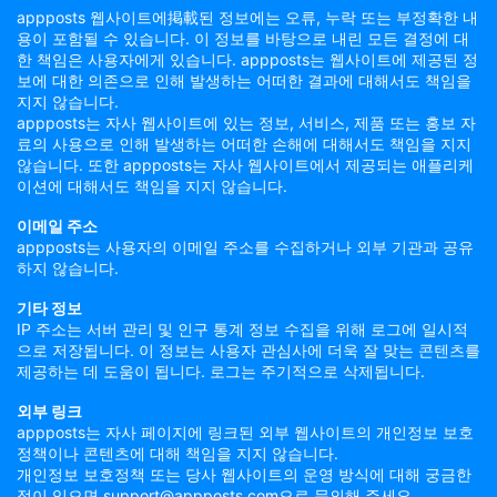
appposts 웹사이트에掲載된 정보에는 오류, 누락 또는 부정확한 내
용이 포함될 수 있습니다. 이 정보를 바탕으로 내린 모든 결정에 대
한 책임은 사용자에게 있습니다. appposts는 웹사이트에 제공된 정
보에 대한 의존으로 인해 발생하는 어떠한 결과에 대해서도 책임을
지지 않습니다.
appposts는 자사 웹사이트에 있는 정보, 서비스, 제품 또는 홍보 자
료의 사용으로 인해 발생하는 어떠한 손해에 대해서도 책임을 지지
않습니다. 또한 appposts는 자사 웹사이트에서 제공되는 애플리케
이션에 대해서도 책임을 지지 않습니다.
이메일 주소
appposts는 사용자의 이메일 주소를 수집하거나 외부 기관과 공유
하지 않습니다.
기타 정보
IP 주소는 서버 관리 및 인구 통계 정보 수집을 위해 로그에 일시적
으로 저장됩니다. 이 정보는 사용자 관심사에 더욱 잘 맞는 콘텐츠를
제공하는 데 도움이 됩니다. 로그는 주기적으로 삭제됩니다.
외부 링크
appposts는 자사 페이지에 링크된 외부 웹사이트의 개인정보 보호
정책이나 콘텐츠에 대해 책임을 지지 않습니다.
개인정보 보호정책 또는 당사 웹사이트의 운영 방식에 대해 궁금한
점이 있으면 support@appposts.com으로 문의해 주세요.