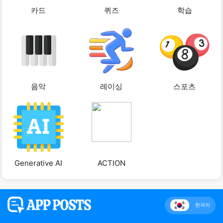
카드
퀴즈
학습
음악
레이싱
스포츠
Generative AI
ACTION
한국의