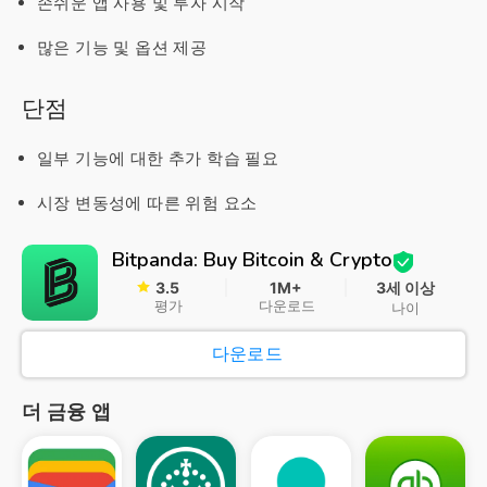
손쉬운 앱 사용 및 투자 시작
많은 기능 및 옵션 제공
단점
일부 기능에 대한 추가 학습 필요
시장 변동성에 따른 위험 요소
Bitpanda: Buy Bitcoin & Crypto
3.5
1M+
3세 이상
평가
다운로드
나이
다운로드
더 금융 앱