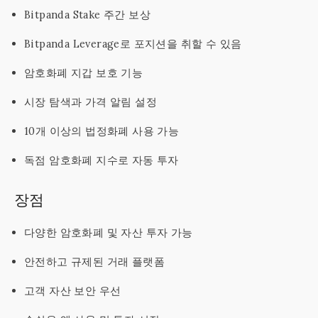
Bitpanda Stake 주간 보상
Bitpanda Leverage로 포지션을 취할 수 있음
암호화폐 지갑 보호 기능
시장 탐색과 가격 알림 설정
10개 이상의 법정화폐 사용 가능
독점 암호화폐 지수로 자동 투자
장점
다양한 암호화폐 및 자산 투자 가능
안전하고 규제된 거래 플랫폼
고객 자산 보안 우선