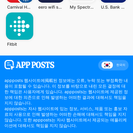
Carnival HUB
eero wifi system
My Spectrum
U.S. Bank Mobile Banking
Fitbit
한국의
appposts 웹사이트에掲載된 정보에는 오류, 누락 또는 부정확한 내
용이 포함될 수 있습니다. 이 정보를 바탕으로 내린 모든 결정에 대
한 책임은 사용자에게 있습니다. appposts는 웹사이트에 제공된 정
보에 대한 의존으로 인해 발생하는 어떠한 결과에 대해서도 책임을
지지 않습니다.
appposts는 자사 웹사이트에 있는 정보, 서비스, 제품 또는 홍보 자
료의 사용으로 인해 발생하는 어떠한 손해에 대해서도 책임을 지지
않습니다. 또한 appposts는 자사 웹사이트에서 제공되는 애플리케
이션에 대해서도 책임을 지지 않습니다.