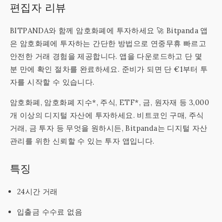
편집자 리뷰
BITPANDA와 함께 암호화폐에 투자하세요 🚀 Bitpanda 앱
은 암호화폐에 투자하는 간단한 방법으로 연중무휴 빠르고
안전한 거래 경험을 제공합니다. 앱을 다운로드하고 단 몇
분 만에 확인 절차를 완료하세요. 준비가 되면 단 €1부터 투
자를 시작할 수 있습니다.
암호화폐, 암호화폐 지수*, 주식, ETF*, 금, 원자재 등 3,000
개 이상의 디지털 자산에 투자하세요. 비트코인 구매, 주식
거래, 금 투자 등 무엇을 원하시든, Bitpanda는 디지털 자산
관리를 위한 신뢰할 수 있는 투자 앱입니다.
특징
24시간 거래
입출금 수수료 없음