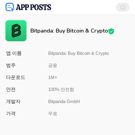
Bitpanda: Buy Bitcoin & Crypto
앱 이름
Bitpanda: Buy Bitcoin & Crypto
범주
금융
다운로드
1M+
안전
100% 안전함
개발자
Bitpanda GmbH
가격
무료