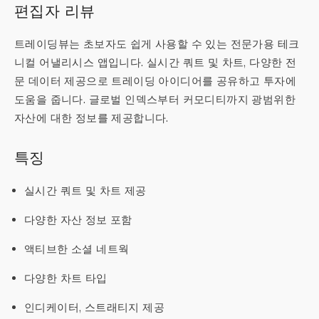
편집자 리뷰
트레이딩뷰는 초보자도 쉽게 사용할 수 있는 전문가용 테크
니컬 어낼리시스 앱입니다. 실시간 쿼트 및 차트, 다양한 전
문 데이터 제공으로 트레이딩 아이디어를 공유하고 투자에
도움을 줍니다. 글로벌 인덱스부터 커모디티까지 광범위한
자산에 대한 정보를 제공합니다.
특징
실시간 쿼트 및 차트 제공
다양한 자산 정보 포함
액티브한 소셜 네트웍
다양한 차트 타입
인디케이터, 스트래티지 제공