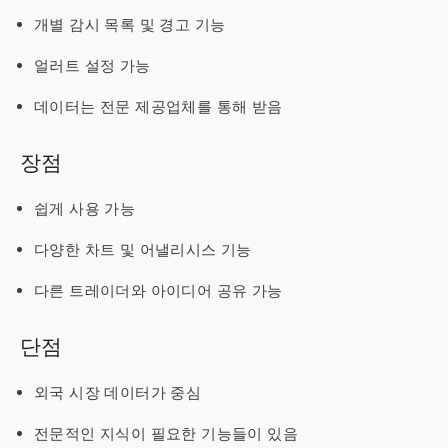
개별 감시 목록 및 경고 기능
얼러트 설정 가능
데이터는 전문 제공업체를 통해 받음
장점
쉽게 사용 가능
다양한 차트 및 어낼리시스 기능
다른 트레이더와 아이디어 공유 가능
단점
외국 시장 데이터가 중심
전문적인 지식이 필요한 기능들이 있음