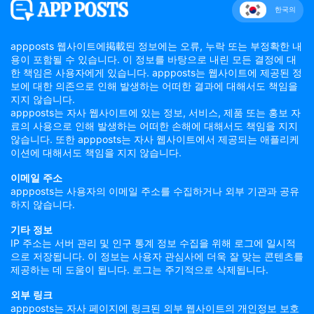
한국의
appposts 웹사이트에掲載된 정보에는 오류, 누락 또는 부정확한 내
용이 포함될 수 있습니다. 이 정보를 바탕으로 내린 모든 결정에 대
한 책임은 사용자에게 있습니다. appposts는 웹사이트에 제공된 정
보에 대한 의존으로 인해 발생하는 어떠한 결과에 대해서도 책임을
지지 않습니다.
appposts는 자사 웹사이트에 있는 정보, 서비스, 제품 또는 홍보 자
료의 사용으로 인해 발생하는 어떠한 손해에 대해서도 책임을 지지
않습니다. 또한 appposts는 자사 웹사이트에서 제공되는 애플리케
이션에 대해서도 책임을 지지 않습니다.
이메일 주소
appposts는 사용자의 이메일 주소를 수집하거나 외부 기관과 공유
하지 않습니다.
기타 정보
IP 주소는 서버 관리 및 인구 통계 정보 수집을 위해 로그에 일시적
으로 저장됩니다. 이 정보는 사용자 관심사에 더욱 잘 맞는 콘텐츠를
제공하는 데 도움이 됩니다. 로그는 주기적으로 삭제됩니다.
외부 링크
appposts는 자사 페이지에 링크된 외부 웹사이트의 개인정보 보호