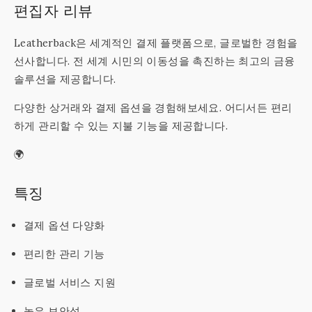
편집자 리뷰
Leatherback은 세계적인 결제 플랫폼으로, 글로벌한 경험을
선사합니다. 전 세계 시민의 이동성을 촉진하는 최고의 금융
솔루션을 제공합니다.
다양한 상거래와 결제 옵션을 경험해보세요. 어디서든 편리
하게 관리할 수 있는 지불 기능을 제공합니다.
🌍
특징
결제 옵션 다양화
편리한 관리 기능
글로벌 서비스 지원
높은 보안성