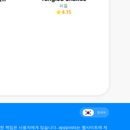
퍼즐
4.15
한국의
한 책임은 사용자에게 있습니다. appposts는 웹사이트에 제