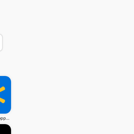
Walmart: Shopping & Savings