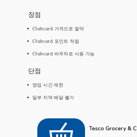
장점
Clubcard 가격으로 절약
Clubcard 포인트 적립
Clubcard 바우처로 사용 가능
단점
영업 시간 제한
일부 지역 배달 불가
Tesco Grocery & C