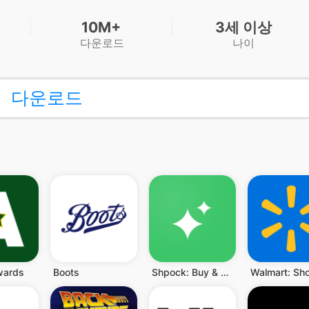
10M+
3세 이상
다운로드
나이
다운로드
wards
Boots
Shpock: Buy & Sell Marketplace