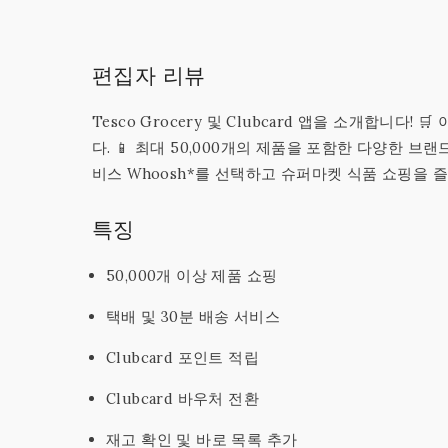
편집자 리뷰
Tesco Grocery 및 Clubcard 앱을 소개합니다
다. 📱 최대 50,000개의 제품을 포함한 다양한 브랜드 중
비스 Whoosh*를 선택하고 슈퍼마켓 식품 쇼핑을 즐
특징
50,000개 이상 제품 쇼핑
택배 및 30분 배송 서비스
Clubcard 포인트 적립
Clubcard 바우처 전환
재고 확인 및 바로 목록 추가