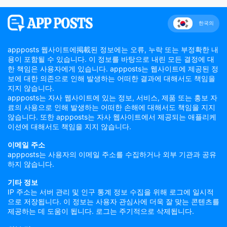
한국의
appposts 웹사이트에掲載된 정보에는 오류, 누락 또는 부정확한 내
용이 포함될 수 있습니다. 이 정보를 바탕으로 내린 모든 결정에 대
한 책임은 사용자에게 있습니다. appposts는 웹사이트에 제공된 정
보에 대한 의존으로 인해 발생하는 어떠한 결과에 대해서도 책임을
지지 않습니다.
appposts는 자사 웹사이트에 있는 정보, 서비스, 제품 또는 홍보 자
료의 사용으로 인해 발생하는 어떠한 손해에 대해서도 책임을 지지
않습니다. 또한 appposts는 자사 웹사이트에서 제공되는 애플리케
이션에 대해서도 책임을 지지 않습니다.
이메일 주소
appposts는 사용자의 이메일 주소를 수집하거나 외부 기관과 공유
하지 않습니다.
기타 정보
IP 주소는 서버 관리 및 인구 통계 정보 수집을 위해 로그에 일시적
으로 저장됩니다. 이 정보는 사용자 관심사에 더욱 잘 맞는 콘텐츠를
제공하는 데 도움이 됩니다. 로그는 주기적으로 삭제됩니다.