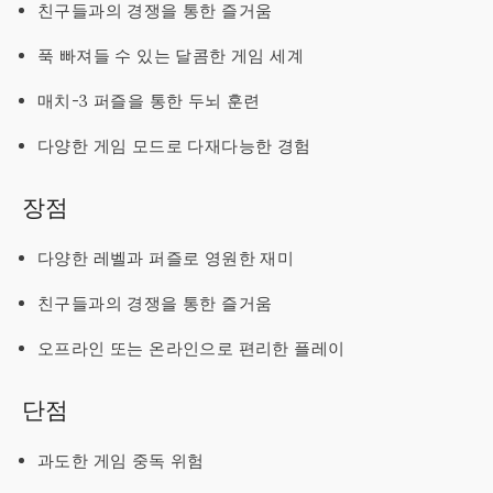
친구들과의 경쟁을 통한 즐거움
푹 빠져들 수 있는 달콤한 게임 세계
매치-3 퍼즐을 통한 두뇌 훈련
다양한 게임 모드로 다재다능한 경험
장점
다양한 레벨과 퍼즐로 영원한 재미
친구들과의 경쟁을 통한 즐거움
오프라인 또는 온라인으로 편리한 플레이
단점
과도한 게임 중독 위험