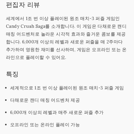
편집자 리뷰
세계에서 1조 번 이상 플레이된 원조 매치-3 퍼즐 게임인
Candy Crush Saga를 소개합니다. 이 게임은 다채로운 캔디
매칭 어드벤처로 놀라운 시각적 효과와 즐거운 콤보를 제공
합니다. 6,000개 이상의 레벨과 새로운 퍼즐을 매 2주마다
추가하여 영원한 재미를 선사하며, 게임은 오프라인 또는 온
라인으로 플레이할 수 있어요.
특징
세계적으로 1조 번 이상 플레이된 원조 매치-3 퍼즐 게임
다채로운 캔디 매칭 어드벤처 제공
6,000개 이상의 레벨과 매주 새로운 퍼즐 추가
오프라인 또는 온라인 플레이 가능