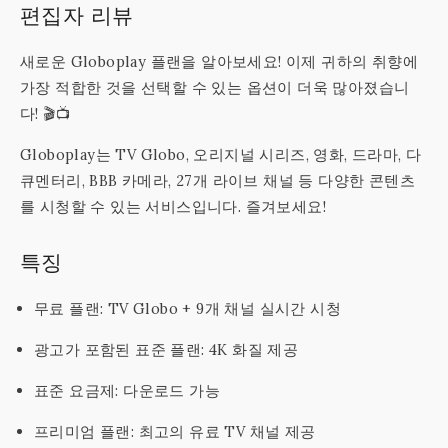
편집자 리뷰
새로운 Globoplay 플랜을 알아보세요! 이제 귀하의 취향에
가장 적합한 것을 선택할 수 있는 옵션이 더욱 많아졌습니
다! 🎬📺
Globoplay는 TV Globo, 오리지널 시리즈, 영화, 드라마, 다
큐멘터리, BBB 카메라, 27개 라이브 채널 등 다양한 콘텐츠
를 시청할 수 있는 서비스입니다. 즐겨보세요!
특징
무료 플랜: TV Globo + 9개 채널 실시간 시청
광고가 포함된 표준 플랜: 4K 화질 제공
표준 요금제: 다운로드 가능
프리미엄 플랜: 최고의 유료 TV 채널 제공