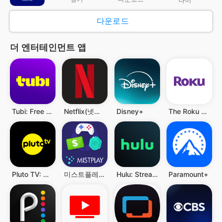
다운로드
더 엔터테인먼트 앱
Tubi: Free Movies & Live TV
Netflix(넷플릭스)
Disney+
The Roku App (Official)
Pluto TV: Watch Free Movies/TV
미스트플레이 – 게임 플레이하고 리워드까지 받으세요
Hulu: Stream TV shows & movies
Paramount+