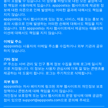
용이 포함될 수 있습니다. 이 정보를 바탕으로 내린 모든 결정에 대
한 책임은 사용자에게 있습니다. appposts는 웹사이트에 제공된 정
보에 대한 의존으로 인해 발생하는 어떠한 결과에 대해서도 책임을
지지 않습니다.
appposts는 자사 웹사이트에 있는 정보, 서비스, 제품 또는 홍보 자
료의 사용으로 인해 발생하는 어떠한 손해에 대해서도 책임을 지지
않습니다. 또한 appposts는 자사 웹사이트에서 제공되는 애플리케
이션에 대해서도 책임을 지지 않습니다.
이메일 주소
appposts는 사용자의 이메일 주소를 수집하거나 외부 기관과 공유
하지 않습니다.
기타 정보
IP 주소는 서버 관리 및 인구 통계 정보 수집을 위해 로그에 일시적
으로 저장됩니다. 이 정보는 사용자 관심사에 더욱 잘 맞는 콘텐츠를
제공하는 데 도움이 됩니다. 로그는 주기적으로 삭제됩니다.
외부 링크
appposts는 자사 페이지에 링크된 외부 웹사이트의 개인정보 보호
정책이나 콘텐츠에 대해 책임을 지지 않습니다.
개인정보 보호정책 또는 당사 웹사이트의 운영 방식에 대해 궁금한
점이 있으면 support@appposts.com으로 문의해 주세요.