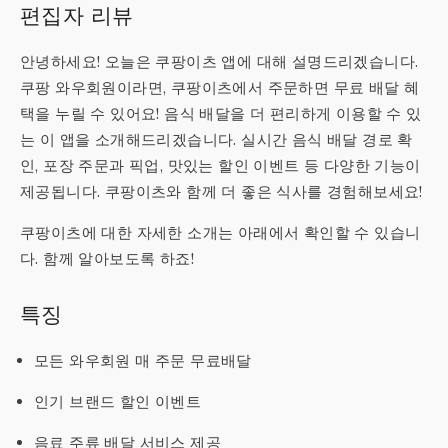
편집자 리뷰
안녕하세요! 오늘은 쿠팡이츠 앱에 대해 설명드리겠습니다.
쿠팡 와우회원이라면, 쿠팡이츠에서 주문하면 무료 배달 혜
택을 누릴 수 있어요! 음식 배달을 더 편리하게 이용할 수 있
는 이 앱을 소개해드리겠습니다. 실시간 음식 배달 경로 확
인, 포장 주문과 픽업, 맛있는 할인 이벤트 등 다양한 기능이
제공됩니다. 쿠팡이츠와 함께 더 좋은 식사를 경험해보세요!
쿠팡이츠에 대한 자세한 소개는 아래에서 확인할 수 있습니
다. 함께 알아보도록 하죠!
특징
모든 와우회원 매 주문 무료배달
인기 브랜드 할인 이벤트
음료 주류 배달 서비스 제공