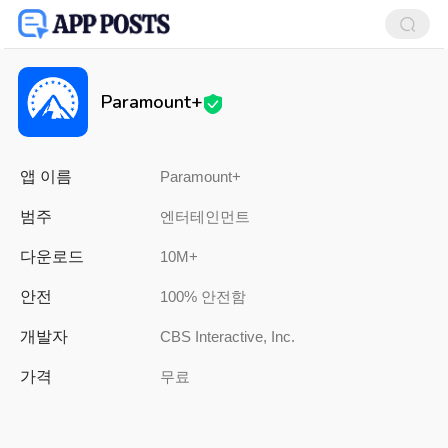
Paramount+
앱 이름
Paramount+
범주
엔터테인먼트
다운로드
10M+
안전
100% 안전함
개발자
CBS Interactive, Inc.
가격
무료