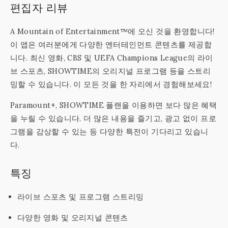
편집자 리뷰
A Mountain of Entertainment™에 오신 것을 환영합니다!
이 앱은 여러분에게 다양한 엔터테인먼트 콘텐츠를 제공합
니다. 최신 영화, CBS 및 UEFA Champions League의 라이
브 스포츠, SHOWTIME의 오리지널 프로그램 등을 스트리
밍할 수 있습니다. 이 모든 것을 한 자리에서 경험해보세요!
Paramount+, SHOWTIME 플랜을 이용하면 보다 많은 혜택
을 누릴 수 있습니다. 더 많은 내용을 즐기고, 광고 없이 프로
그램을 감상할 수 있는 등 다양한 특전이 기다리고 있습니
다.
특징
라이브 스포츠 및 프로그램 스트리밍
다양한 영화 및 오리지널 콘텐츠