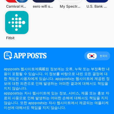
Carnival HUB
eero wifi system
My Spectrum
U.S. Bank Mobile Banking
Fitbit
한국의
appposts 웹사이트에掲載된 정보에는 오류, 누락 또는 부정확한 내
용이 포함될 수 있습니다. 이 정보를 바탕으로 내린 모든 결정에 대
한 책임은 사용자에게 있습니다. appposts는 웹사이트에 제공된 정
보에 대한 의존으로 인해 발생하는 어떠한 결과에 대해서도 책임을
지지 않습니다.
appposts는 자사 웹사이트에 있는 정보, 서비스, 제품 또는 홍보 자
료의 사용으로 인해 발생하는 어떠한 손해에 대해서도 책임을 지지
않습니다. 또한 appposts는 자사 웹사이트에서 제공되는 애플리케
이션에 대해서도 책임을 지지 않습니다.