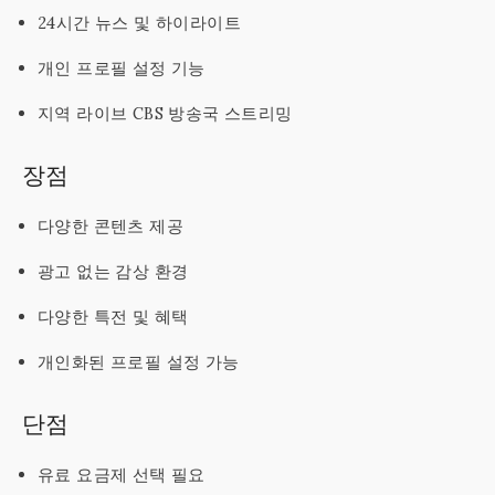
24시간 뉴스 및 하이라이트
개인 프로필 설정 기능
지역 라이브 CBS 방송국 스트리밍
장점
다양한 콘텐츠 제공
광고 없는 감상 환경
다양한 특전 및 혜택
개인화된 프로필 설정 가능
단점
유료 요금제 선택 필요