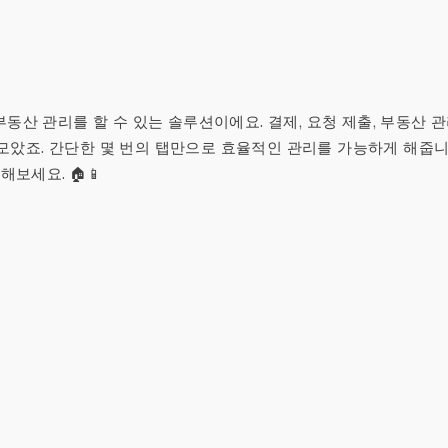
편하게 부동산 관리를 할 수 있는 솔루션이에요. 결제, 요청 제출, 부동산 
 모았죠. 간단한 몇 번의 탭만으로 효율적인 관리를 가능하게 해줍니
해보세요. 🏠📱