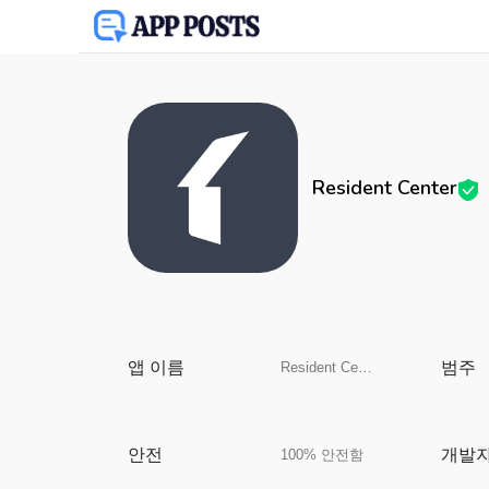
Resident Center
앱 이름
범주
Resident Center
안전
개발
100% 안전함