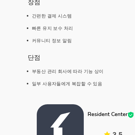
장점
간편한 결제 시스템
빠른 유지 보수 처리
커뮤니티 정보 알림
단점
부동산 관리 회사에 따라 기능 상이
일부 사용자들에게 복잡할 수 있음
Resident Center
3.5