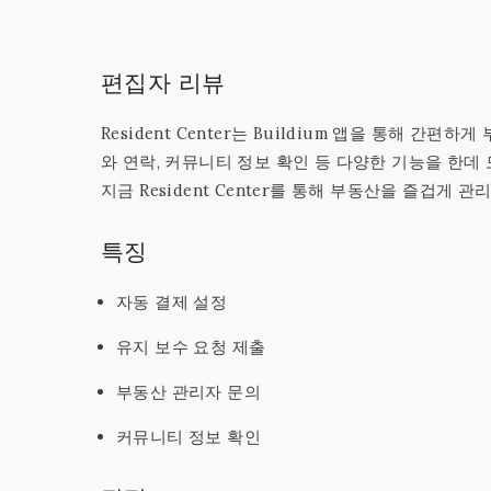
편집자 리뷰
Resident Center는 Buildium 앱을 통해 간
와 연락, 커뮤니티 정보 확인 등 다양한 기능을 한데
지금 Resident Center를 통해 부동산을 즐겁게 관리
특징
자동 결제 설정
유지 보수 요청 제출
부동산 관리자 문의
커뮤니티 정보 확인