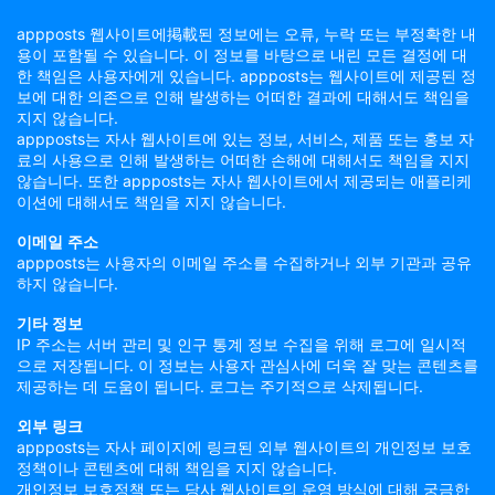
appposts 웹사이트에掲載된 정보에는 오류, 누락 또는 부정확한 내
용이 포함될 수 있습니다. 이 정보를 바탕으로 내린 모든 결정에 대
한 책임은 사용자에게 있습니다. appposts는 웹사이트에 제공된 정
보에 대한 의존으로 인해 발생하는 어떠한 결과에 대해서도 책임을
지지 않습니다.
appposts는 자사 웹사이트에 있는 정보, 서비스, 제품 또는 홍보 자
료의 사용으로 인해 발생하는 어떠한 손해에 대해서도 책임을 지지
않습니다. 또한 appposts는 자사 웹사이트에서 제공되는 애플리케
이션에 대해서도 책임을 지지 않습니다.
이메일 주소
appposts는 사용자의 이메일 주소를 수집하거나 외부 기관과 공유
하지 않습니다.
기타 정보
IP 주소는 서버 관리 및 인구 통계 정보 수집을 위해 로그에 일시적
으로 저장됩니다. 이 정보는 사용자 관심사에 더욱 잘 맞는 콘텐츠를
제공하는 데 도움이 됩니다. 로그는 주기적으로 삭제됩니다.
외부 링크
appposts는 자사 페이지에 링크된 외부 웹사이트의 개인정보 보호
정책이나 콘텐츠에 대해 책임을 지지 않습니다.
개인정보 보호정책 또는 당사 웹사이트의 운영 방식에 대해 궁금한