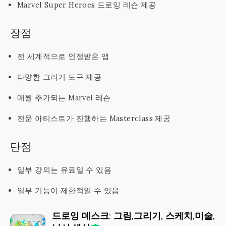
Marvel Super Heroes 드로잉 레슨 제공
장점
전 세계적으로 인정받은 앱
다양한 그리기 도구 제공
매월 추가되는 Marvel 레슨
전문 아티스트가 진행하는 Masterclass 제공
단점
일부 강의는 유료일 수 있음
일부 기능이 제한적일 수 있음
드로잉 데스크: 그림,그리기, 스케치,미술,