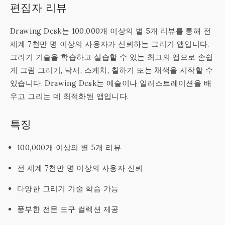
편집자 리뷰
Drawing Desk는 100,000개 이상의 별 5개 리뷰를 통해 전
세계 7천만 명 이상의 사용자가 신뢰하는 그리기 앱입니다.
그리기 기술을 학습하고 실습할 수 있는 최고의 앱으로 손쉽
게 그림 그리기, 낙서, 스케치, 칠하기 또는 채색을 시작할 수
있습니다. Drawing Desk는 예술이나 일러스트레이션을 배
우고 그리는 데 최적화된 앱입니다.
특징
100,000개 이상의 별 5개 리뷰
전 세계 7천만 명 이상의 사용자 신뢰
다양한 그리기 기술 학습 가능
풍부한 전문 도구 컬렉션 제공