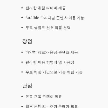
편리한 취침 타이머 제공
Audible 오리지널 콘텐츠 이용 가능
무료 샘플로 선호 작품 선택
장점
다양한 장르와 음성 콘텐츠 제공
편리한 이용 방법과 앱 사용성
무료 체험 기간으로 기능 체험 가능
단점
유료 구독 모델이 필요
일부 콘텐츠는 추가 구매가 필요