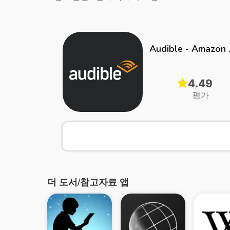
Audible - Amaz
4.49
평가
더 도서/참고자료 앱