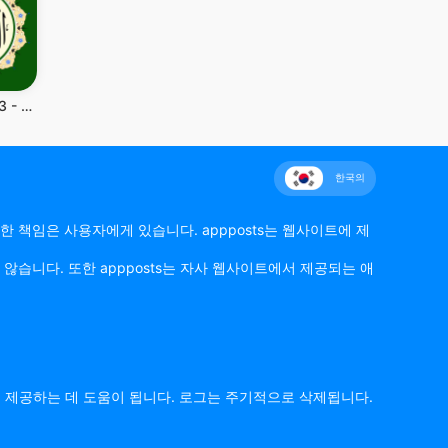
Al Quran MP3 - القرآن الكريم
한국의
한 책임은 사용자에게 있습니다. appposts는 웹사이트에 제
않습니다. 또한 appposts는 자사 웹사이트에서 제공되는 애
를 제공하는 데 도움이 됩니다. 로그는 주기적으로 삭제됩니다.