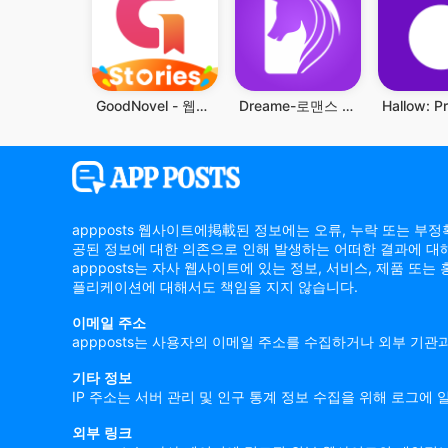
GoodNovel - 웹소설
Dreame-로맨스 스토리 읽기
appposts 웹사이트에掲載된 정보에는 오류, 누락 또는 부
공된 정보에 대한 의존으로 인해 발생하는 어떠한 결과에 대
appposts는 자사 웹사이트에 있는 정보, 서비스, 제품 또
플리케이션에 대해서도 책임을 지지 않습니다.
이메일 주소
appposts는 사용자의 이메일 주소를 수집하거나 외부 기관
기타 정보
IP 주소는 서버 관리 및 인구 통계 정보 수집을 위해 로그
외부 링크