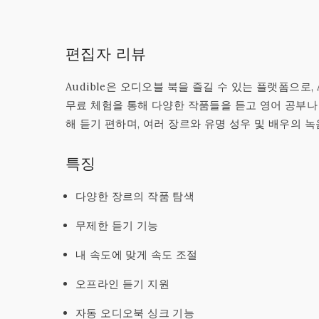
편집자 리뷰
Audible은 오디오블 북을 즐길 수 있는 플랫폼으로
무료 체험을 통해 다양한 작품들을 듣고 영어 공부나
해 듣기 편하며, 여러 장르와 유명 성우 및 배우의 녹
특징
다양한 장르의 작품 탐색
무제한 듣기 기능
내 속도에 맞게 속도 조절
오프라인 듣기 지원
자동 오디오북 싱크 기능