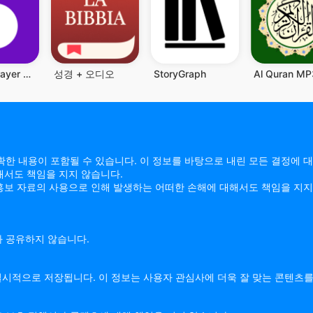
Hallow: Prayer & Meditation
성경 + 오디오
StoryGraph
정확한 내용이 포함될 수 있습니다. 이 정보를 바탕으로 내린 모든 결정에 대
해서도 책임을 지지 않습니다.
는 홍보 자료의 사용으로 인해 발생하는 어떠한 손해에 대해서도 책임을 지지 
과 공유하지 않습니다.
에 일시적으로 저장됩니다. 이 정보는 사용자 관심사에 더욱 잘 맞는 콘텐츠