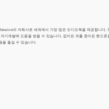
, Amazon의 자회사로 세계에서 가장 많은 오디오북을 제공합니다. 
 자기계발에 도움을 받을 수 있습니다. 집이든 외출 중이든 핸드폰
음을 즐길 수 있습니다.