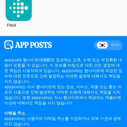
Fitbit
한국의
appposts 웹사이트에掲載된 정보에는 오류, 누락 또는 부정확한 내
용이 포함될 수 있습니다. 이 정보를 바탕으로 내린 모든 결정에 대
한 책임은 사용자에게 있습니다. appposts는 웹사이트에 제공된 정
보에 대한 의존으로 인해 발생하는 어떠한 결과에 대해서도 책임을
지지 않습니다.
appposts는 자사 웹사이트에 있는 정보, 서비스, 제품 또는 홍보 자
료의 사용으로 인해 발생하는 어떠한 손해에 대해서도 책임을 지지
않습니다. 또한 appposts는 자사 웹사이트에서 제공되는 애플리케
이션에 대해서도 책임을 지지 않습니다.
이메일 주소
appposts는 사용자의 이메일 주소를 수집하거나 외부 기관과 공유
하지 않습니다.