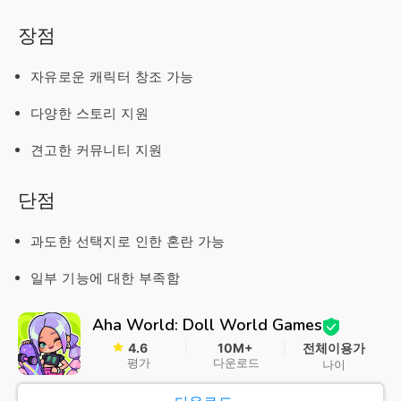
장점
자유로운 캐릭터 창조 가능
다양한 스토리 지원
견고한 커뮤니티 지원
단점
과도한 선택지로 인한 혼란 가능
일부 기능에 대한 부족함
Aha World: Doll World Games
4.6
10M+
전체이용가
평가
다운로드
나이