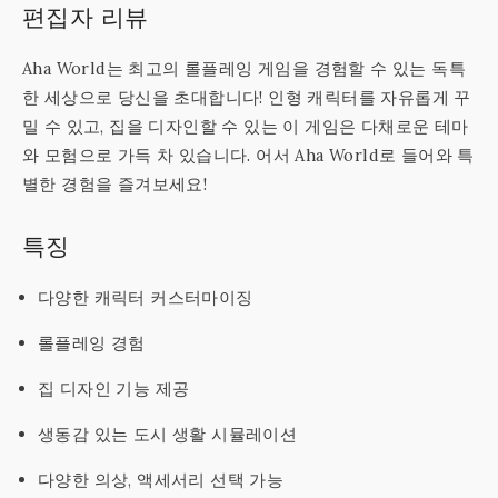
편집자 리뷰
Aha World는 최고의 롤플레잉 게임을 경험할 수 있는 독특
한 세상으로 당신을 초대합니다! 인형 캐릭터를 자유롭게 꾸
밀 수 있고, 집을 디자인할 수 있는 이 게임은 다채로운 테마
와 모험으로 가득 차 있습니다. 어서 Aha World로 들어와 특
별한 경험을 즐겨보세요!
특징
다양한 캐릭터 커스터마이징
롤플레잉 경험
집 디자인 기능 제공
생동감 있는 도시 생활 시뮬레이션
다양한 의상, 액세서리 선택 가능