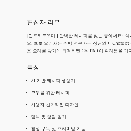
편집자 리뷰
[긴조리도우미!] 완벽한 레시피를 찾는 중이세요? 
요. 초보 요리사든 주방 전문가든 상관없이 ChefB
운 요리를 찾기에 최적화된 ChefBot이 여러분을 기
특징
AI 기반 레시피 생성기
모두를 위한 레시피
사용자 친화적인 디자인
탐색 및 영감 얻기
활성 구독 및 프리미엄 기능