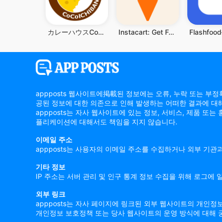
カレーハウスCoCo壱番屋公式アプリ
Instacart: Get Food Delivery
appposts 웹사이트에掲載된 정보에는 오류, 누락 또는 부
공된 정보에 대한 의존으로 인해 발생하는 어떠한 결과에 대
appposts는 자사 웹사이트에 있는 정보, 서비스, 제품 또
플리케이션에 대해서도 책임을 지지 않습니다.
이메일 주소
appposts는 사용자의 이메일 주소를 수집하거나 외부 기관
기타 정보
IP 주소는 서버 관리 및 인구 통계 정보 수집을 위해 로그
외부 링크
appposts는 자사 페이지에 링크된 외부 웹사이트의 개인정
개인정보 보호정책 또는 당사 웹사이트의 운영 방식에 대해 궁금한