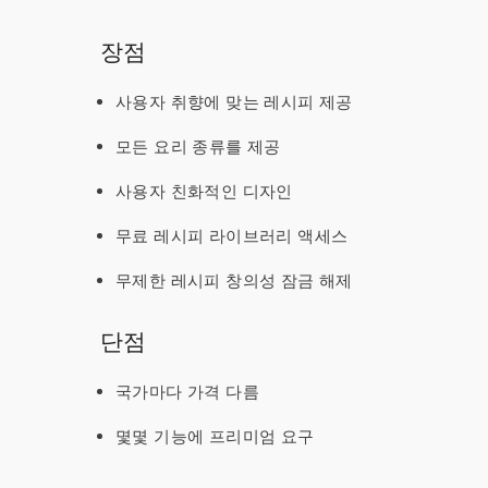
장점
사용자 취향에 맞는 레시피 제공
모든 요리 종류를 제공
사용자 친화적인 디자인
무료 레시피 라이브러리 액세스
무제한 레시피 창의성 잠금 해제
단점
국가마다 가격 다름
몇몇 기능에 프리미엄 요구