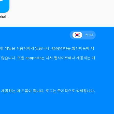
Gopuff—Alcohol & Food Delivery
한국의
한 책임은 사용자에게 있습니다. appposts는 웹사이트에 제
않습니다. 또한 appposts는 자사 웹사이트에서 제공되는 애
를 제공하는 데 도움이 됩니다. 로그는 주기적으로 삭제됩니다.