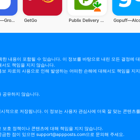
Flashfood—Grocery deals
GetGo
Publix Delivery & Curbside
정확한 내용이 포함될 수 있습니다. 이 정보를 바탕으로 내린 모든 결정에 대
해서도 책임을 지지 않습니다.
는 홍보 자료의 사용으로 인해 발생하는 어떠한 손해에 대해서도 책임을 지지 
과 공유하지 않습니다.
에 일시적으로 저장됩니다. 이 정보는 사용자 관심사에 더욱 잘 맞는 콘텐츠
보 보호 정책이나 콘텐츠에 대해 책임을 지지 않습니다.
 점이 있으면 support@appposts.com으로 문의해 주세요.