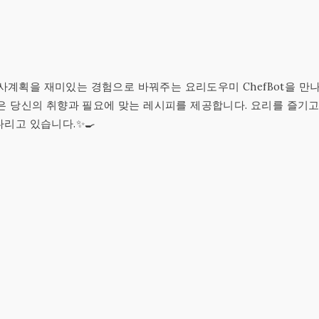
식사계획을 재미있는 경험으로 바꿔주는 요리도우미 ChefBot을 만
ot은 당신의 취향과 필요에 맞는 레시피를 제공합니다. 요리를 즐기
다리고 있습니다.✨🍳